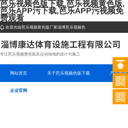
芭乐视频色版下载,芭乐视频黄色版,
芭乐APP污下载,芭乐APP污视频免
费观看
欢迎光临芭乐视频黄色版厂家淄博芭乐视频色
版下载体育设施工程有限公司网站~
专注芭乐视频黄色版及运动场地的设计与施工
网站首页
关于芭乐视频色版下载
产品展示
企业官网