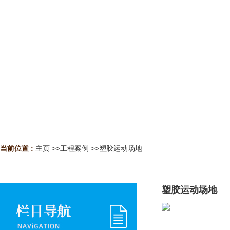
当前位置 :
主页
>>
工程案例
>>
塑胶运动场地
塑胶运动场地