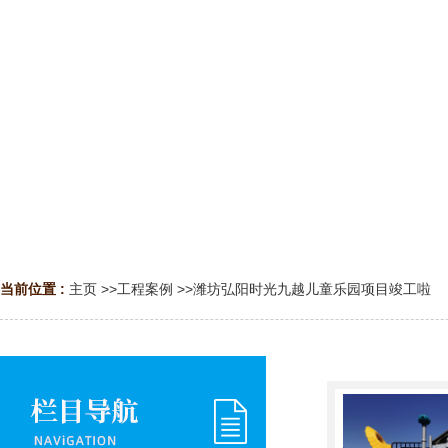
当前位置 :
主页
>>
工程案例
>>
潍坊弘阳时光九越儿童乐园项目竣工啦