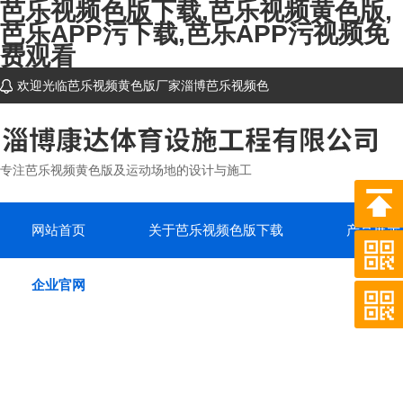
芭乐视频色版下载,芭乐视频黄色版,
芭乐APP污下载,芭乐APP污视频免
费观看
欢迎光临芭乐视频黄色版厂家淄博芭乐视频色
版下载体育设施工程有限公司网站~
专注芭乐视频黄色版及运动场地的设计与施工
网站首页
关于芭乐视频色版下载
产品展示
企业官网